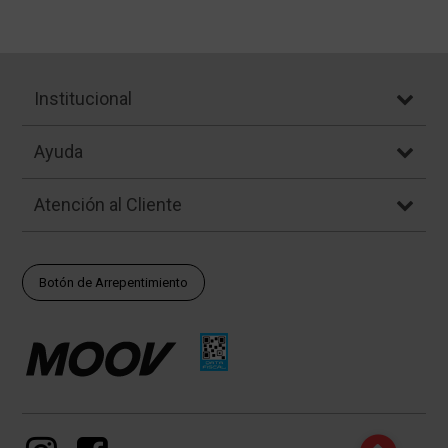
Institucional
Ayuda
Atención al Cliente
Botón de Arrepentimiento