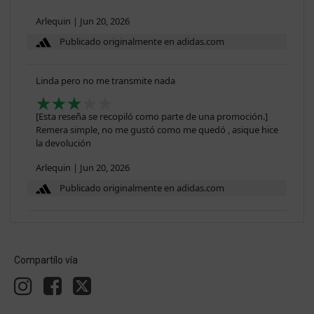
Arlequin
|
Jun 20, 2026
Publicado originalmente en adidas.com
Linda pero no me transmite nada
[Esta reseña se recopiló como parte de una promoción.]
Remera simple, no me gustó como me quedó , asique hice
la devolución
Arlequin
|
Jun 20, 2026
Publicado originalmente en adidas.com
Compartílo vía