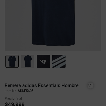
Remera adidas Essentials Hombre
Item No.
ADKE5605
Precio final
$49.999