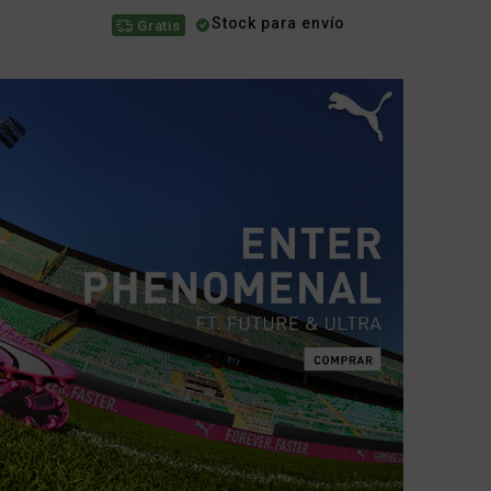
Stock para envío
Gratis