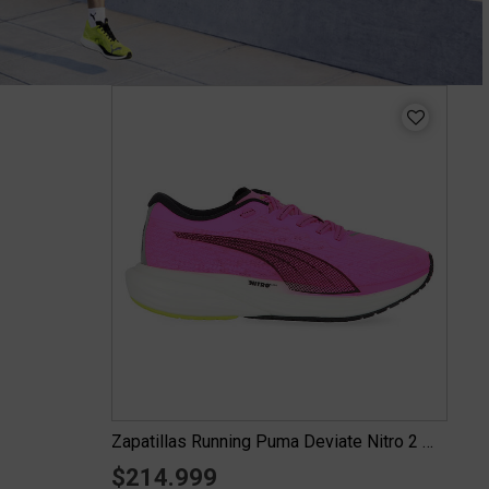
Zapatillas Running Puma Deviate Nitro 2 Mujer
$214.999