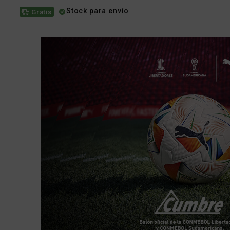
Stock para envío
Gratis