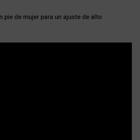
 pie de mujer para un ajuste de alto