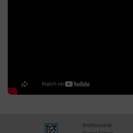
Institucional
Quiénes Somos