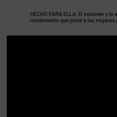
HECHO PARA ELLA: El volumen y la al
rendimiento que pone a las mujeres 