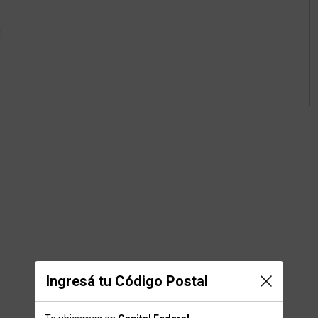
Ingresá tu Código Postal