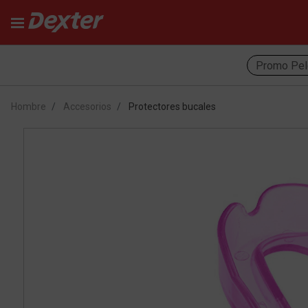
Promo Pel
Hombre
Accesorios
Protectores bucales