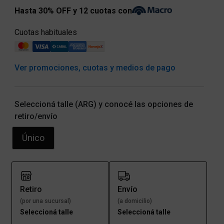
Hasta 30% OFF y 12 cuotas con
Cuotas habituales
Ver promociones, cuotas y medios de pago
Seleccioná talle (ARG) y conocé las opciones de
retiro/envío
Único
Retiro
Envío
(por una sucursal)
(a domicilio)
Seleccioná talle
Seleccioná talle