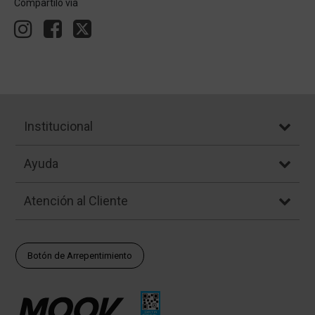
Compartílo vía
Institucional
Ayuda
Atención al Cliente
Botón de Arrepentimiento