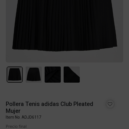
Pollera Tenis adidas Club Pleated
Mujer
Item No.
ADJD6117
Precio final