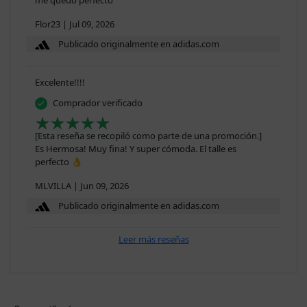
Flor23
|
Jul 09, 2026
Publicado originalmente en adidas.com
Excelente!!!!
Comprador verificado
[Esta reseña se recopiló como parte de una promoción.]
Es Hermosa! Muy fina! Y super cómoda. El talle es
perfecto 👌
MLVILLA
|
Jun 09, 2026
Publicado originalmente en adidas.com
Leer más reseñas