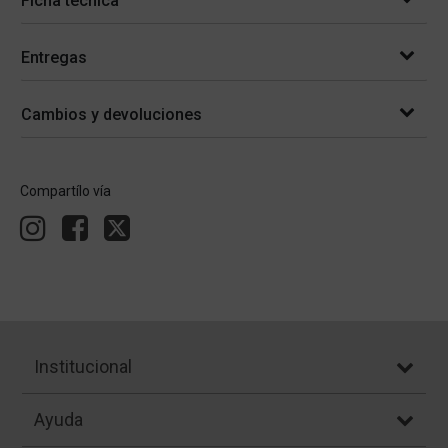
Ficha técnica
Entregas
Cambios y devoluciones
Compartílo vía
Institucional
Ayuda