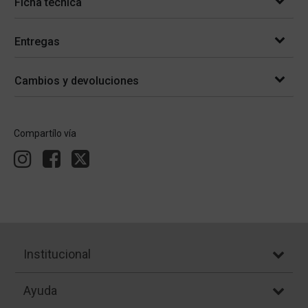
Ficha técnica
Entregas
Cambios y devoluciones
Compartílo vía
Institucional
Ayuda