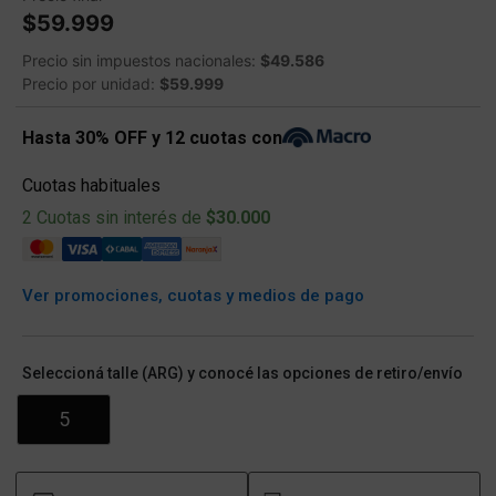
$59.999
Precio sin impuestos nacionales:
$49.586
Precio por unidad:
$59.999
Hasta 30% OFF y 12 cuotas con
Cuotas habituales
2 Cuotas sin interés de
$30.000
Ver promociones, cuotas y medios de pago
Seleccioná talle (ARG) y conocé las opciones de retiro/envío
5