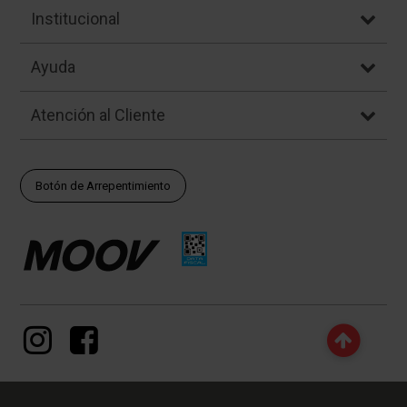
Institucional
Ayuda
Atención al Cliente
Botón de Arrepentimiento