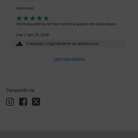
Hermosa!
Hermosa pelota, te hace sentir la pasion en cada pique
Lisa
|
Apr 23, 2026
Publicado originalmente en adidas.com
Leer más reseñas
Compartílo vía