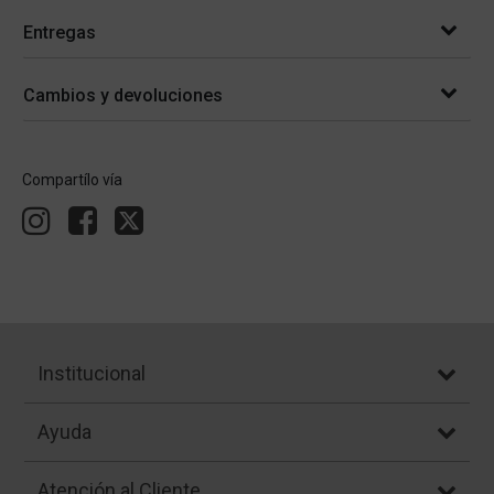
Entregas
Cambios y devoluciones
Compartílo vía
Institucional
Ayuda
Atención al Cliente