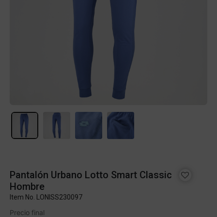
Pantalón Urbano Lotto Smart Classic
Hombre
Item No.
LONISS230097
Precio final