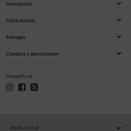
Descripción
Ficha técnica
Entregas
Cambios y devoluciones
Compartílo vía
Institucional