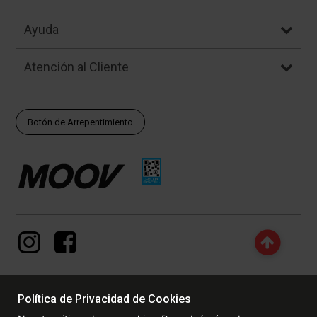
Ayuda
Atención al Cliente
Botón de Arrepentimiento
Política de Privacidad de Cookies
© Copyright - 2017 - 2026 www.dexter.com.ar, TODOS LOS