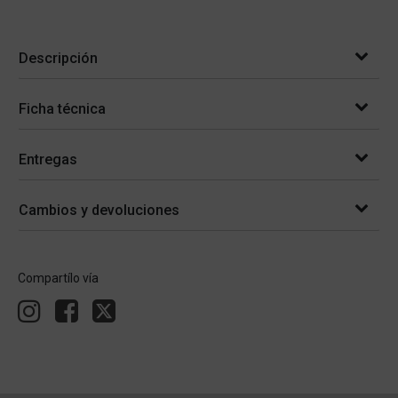
Descripción
Ficha técnica
Entregas
Cambios y devoluciones
Compartílo vía