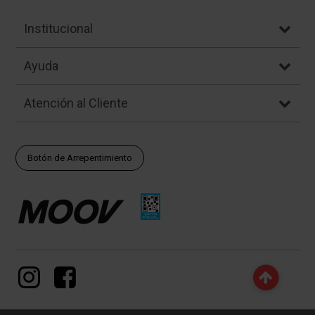
Institucional
Ayuda
Atención al Cliente
Botón de Arrepentimiento