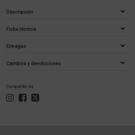
Descripción
Ficha técnica
Entregas
Cambios y devoluciones
Compartílo vía