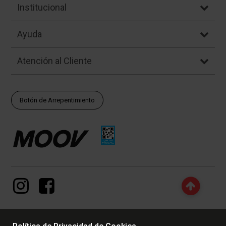
Institucional
Ayuda
Atención al Cliente
Botón de Arrepentimiento