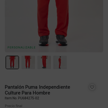
PERSONALIZABLE
Pantalón Puma Independiente
Culture Para Hombre
Item No.
PU684275-02
Precio final