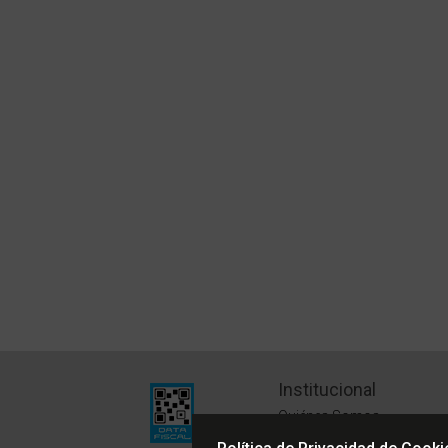
Institucional
Quiénes Somos
Políticas de Privacidad