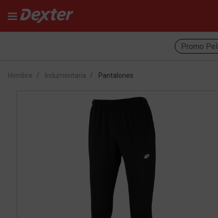
Promo Pel
Hombre
Indumentaria
Pantalones