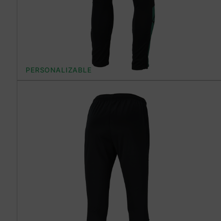
PERSONALIZABLE