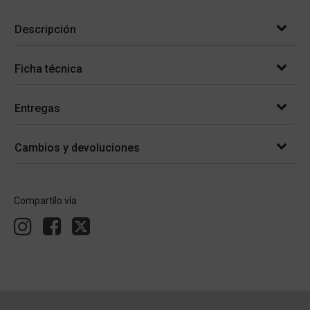
Descripción
Ficha técnica
Entregas
Cambios y devoluciones
Compartílo vía