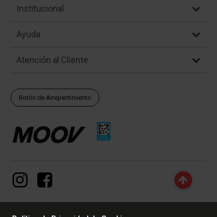
Institucional
Ayuda
Atención al Cliente
Botón de Arrepentimiento