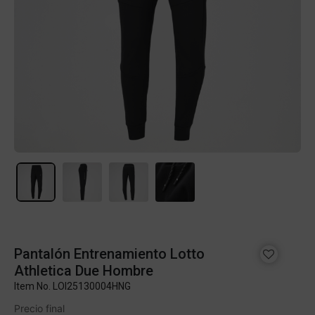
Pantalón Entrenamiento Lotto
Athletica Due Hombre
Item No.
LOI25130004HNG
Precio final