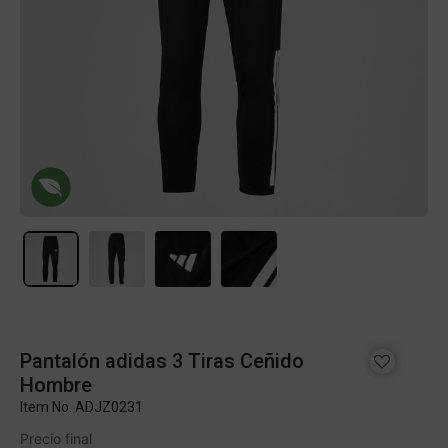
Pantalón adidas 3 Tiras Ceñido
Hombre
Item No.
ADJZ0231
Precio final