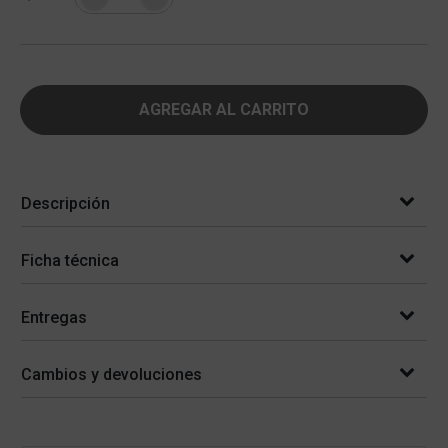
AGREGAR AL CARRITO
Descripción
Ficha técnica
Entregas
Cambios y devoluciones