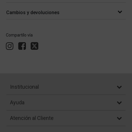
Cambios y devoluciones
Compartílo vía
Institucional
Ayuda
Atención al Cliente