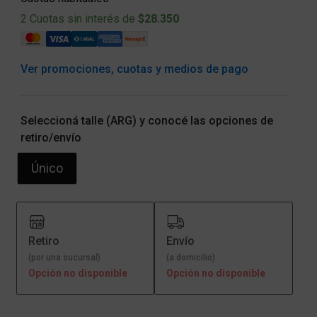
2 Cuotas sin interés de
$28.350
Ver promociones, cuotas y medios de pago
Seleccioná talle (ARG) y conocé las opciones de
retiro/envío
Único
Retiro
Envío
(por una sucursal)
(a domicilio)
Opción no disponible
Opción no disponible