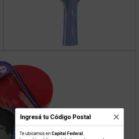
Ingresá tu Código Postal
Te ubicamos en
Capital Federal
.