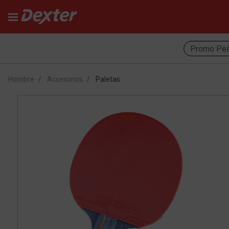
Promo Pel
Hombre
Accesorios
Paletas