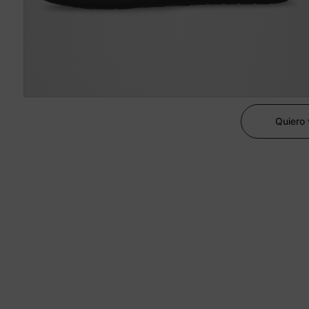
Quiero