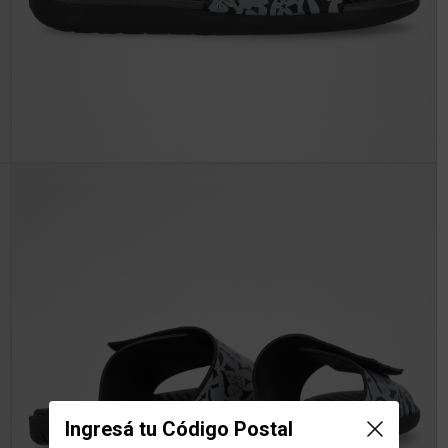
Ingresá tu Código Postal