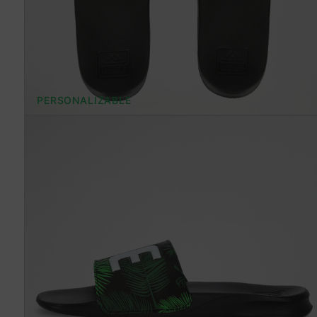
PERSONALIZABLE