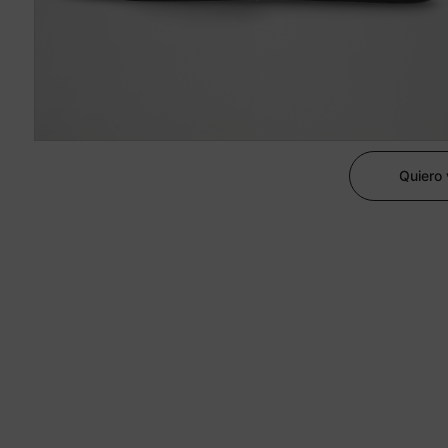
Quiero