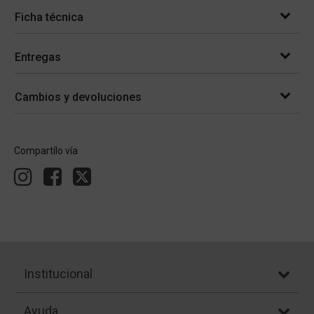
Ficha técnica
Entregas
Cambios y devoluciones
Compartílo vía
Institucional
Ayuda