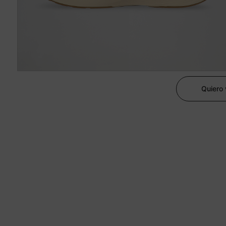
Quiero