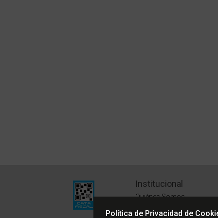
Institucional
Quiénes Somos
Políticas de Privacidad
Política de Privacidad de Cooki