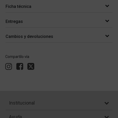
Ficha técnica
Entregas
Cambios y devoluciones
Compartílo vía
Institucional
Ayuda