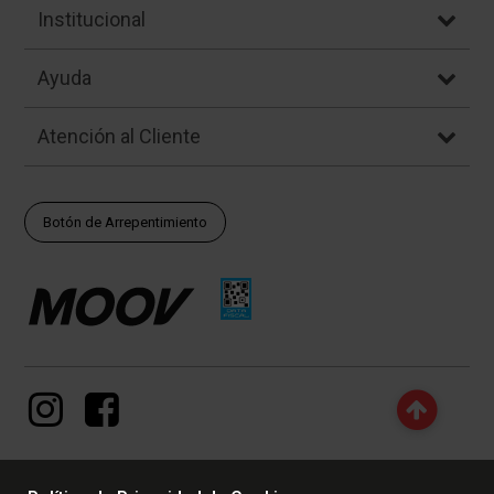
Institucional
Ayuda
Atención al Cliente
Botón de Arrepentimiento