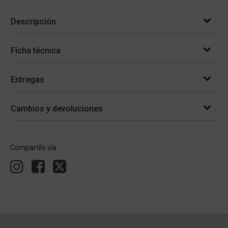
Descripción
Ficha técnica
Entregas
Cambios y devoluciones
Compartílo vía