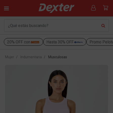
20% OFF con
Hasta 30% OFF
Promo Pelot
Mujer
Indumentaria
Musculosas