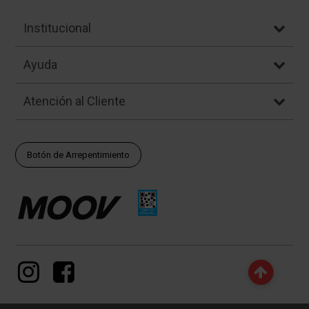
Institucional
Ayuda
Atención al Cliente
Botón de Arrepentimiento