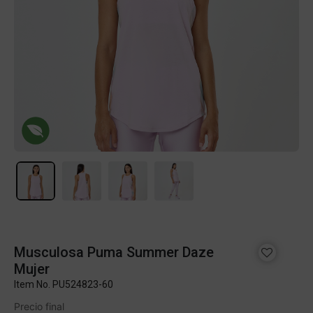
Musculosa Puma Summer Daze
Mujer
Item No.
PU524823-60
Precio final