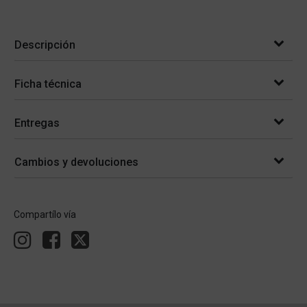
Descripción
Ficha técnica
Entregas
Cambios y devoluciones
Compartílo vía