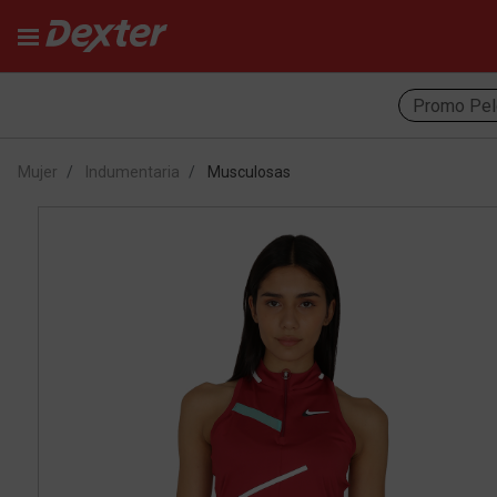
Promo Pel
Mujer
Indumentaria
Musculosas