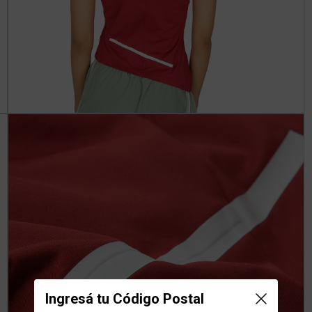
Ingresá tu Código Postal