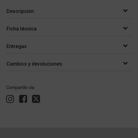
Descripción
Ficha técnica
Entregas
Cambios y devoluciones
Compartílo vía