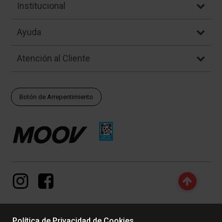
Institucional
Ayuda
Atención al Cliente
Botón de Arrepentimiento
Política de Privacidad de Cookies