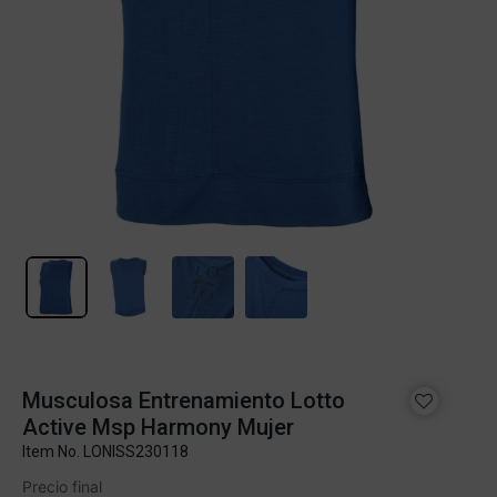
Musculosa Entrenamiento Lotto
Active Msp Harmony Mujer
Item No.
LONISS230118
Precio final