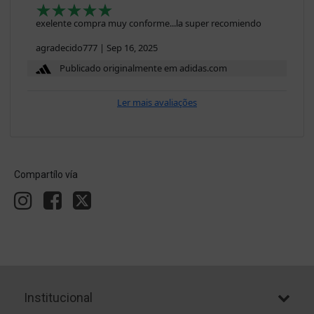
exelente compra muy conforme...la super recomiendo
agradecido777
|
Sep 16, 2025
Publicado originalmente em adidas.com
Ler mais avaliações
Compartílo vía
Institucional