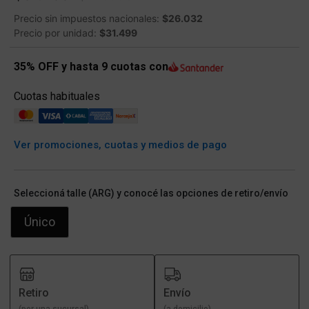
Precio sin impuestos nacionales:
$26.032
Precio por unidad:
$31.499
35% OFF y hasta 9 cuotas con
Cuotas habituales
Ver promociones, cuotas y medios de pago
Seleccioná talle (ARG) y conocé las opciones de retiro/envío
Único
Retiro
Envío