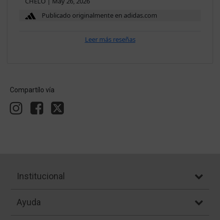
CHELO
|
May 26, 2026
Publicado originalmente en adidas.com
Leer más reseñas
Compartílo vía
Institucional
Ayuda