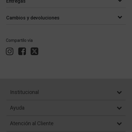
Entregas
Cambios y devoluciones
Compartílo vía
Institucional
Ayuda
Atención al Cliente