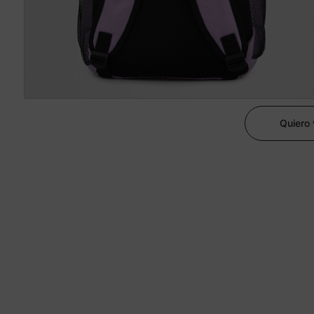
Quiero