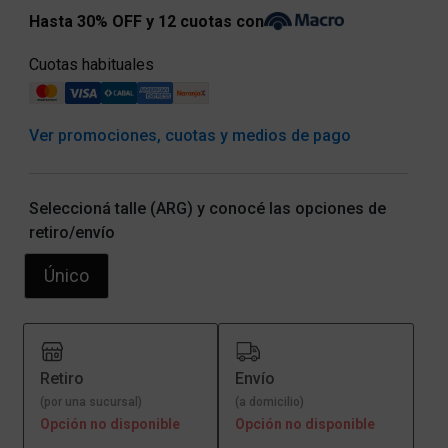
Hasta 30% OFF y 12 cuotas con
Cuotas habituales
Ver promociones, cuotas y medios de pago
Seleccioná talle (ARG) y conocé las opciones de
retiro/envío
Único
Retiro
Envío
(por una sucursal)
(a domicilio)
Opción no disponible
Opción no disponible