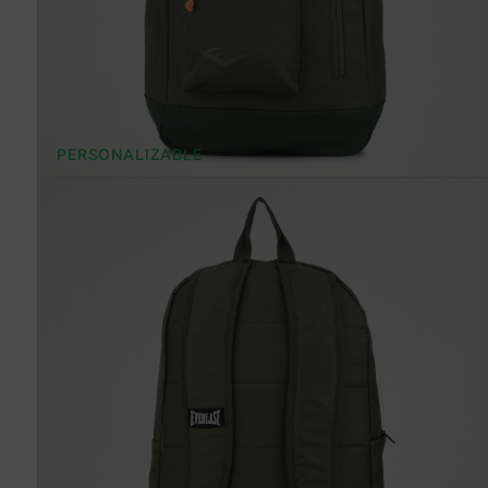
PERSONALIZABLE