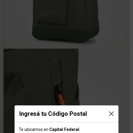
Ingresá tu Código Postal
Te ubicamos en
Capital Federal
.