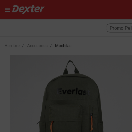
Promo Pel
Hombre
Accesorios
Mochilas