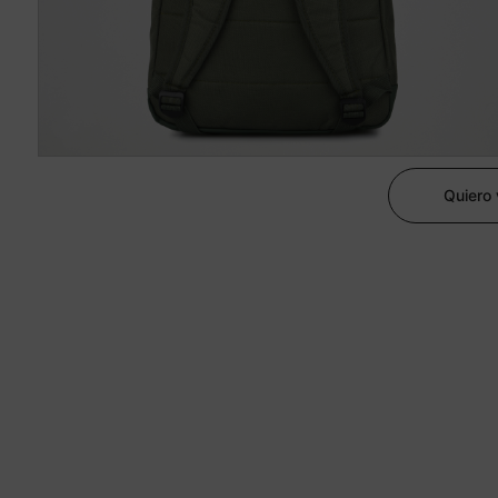
Quiero