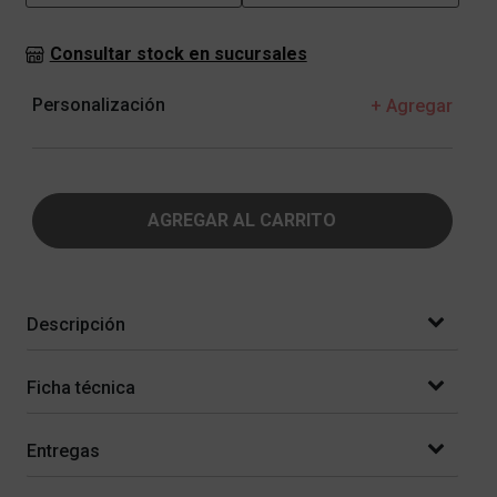
Consultar stock en sucursales
Personalización
+ Agregar
AGREGAR AL CARRITO
Descripción
Ficha técnica
Entregas