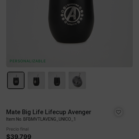
PERSONALIZABLE
Mate Big Life Lifecup Avenger
Item No.
BFBMVTLAVENG_UNICO_1
Precio final
$39.799