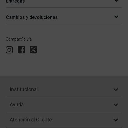
Entregas
Cambios y devoluciones
Compartílo vía
Institucional
Ayuda
Atención al Cliente