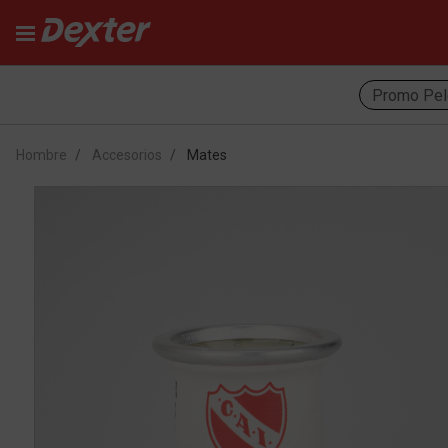
Promo Pel
Hombre
Accesorios
Mates