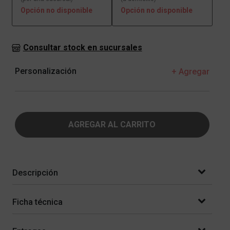
Opción no disponible
Opción no disponible
Consultar stock en sucursales
Personalización
+ Agregar
AGREGAR AL CARRITO
Descripción
Ficha técnica