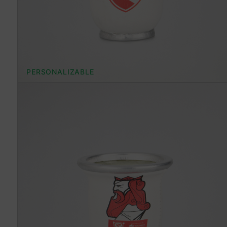
PERSONALIZABLE