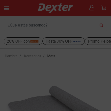
20% OFF con
Hasta 30% OFF
Promo Pelot
Hombre
Accesorios
Mats