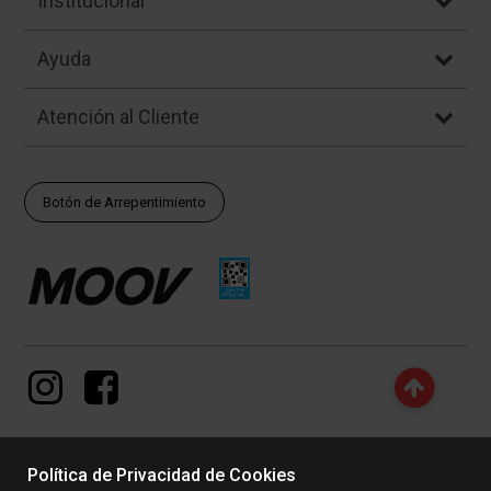
Institucional
Ayuda
Atención al Cliente
Botón de Arrepentimiento
Política de Privacidad de Cookies