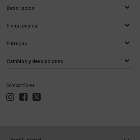
Descripción
Ficha técnica
Entregas
Cambios y devoluciones
Compartílo vía