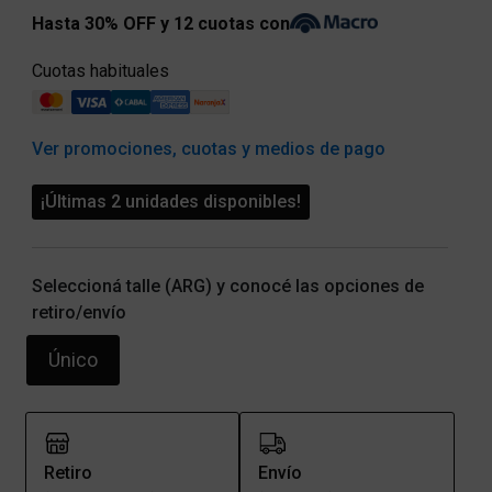
Hasta 30% OFF y 12 cuotas con
Cuotas habituales
Ver promociones, cuotas y medios de pago
¡Últimas 2 unidades disponibles!
Seleccioná talle (ARG) y conocé las opciones de
retiro/envío
Único
Retiro
Envío