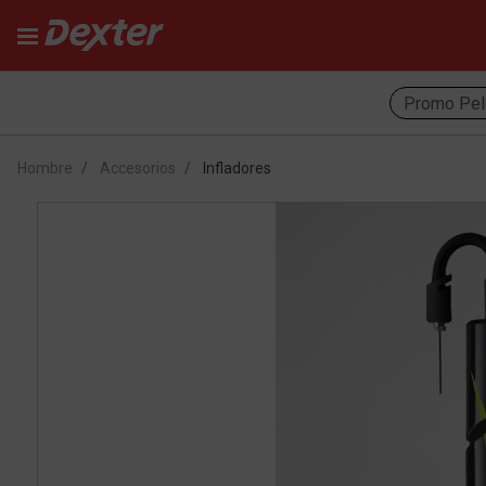
Promo Pel
Hombre
Accesorios
Infladores