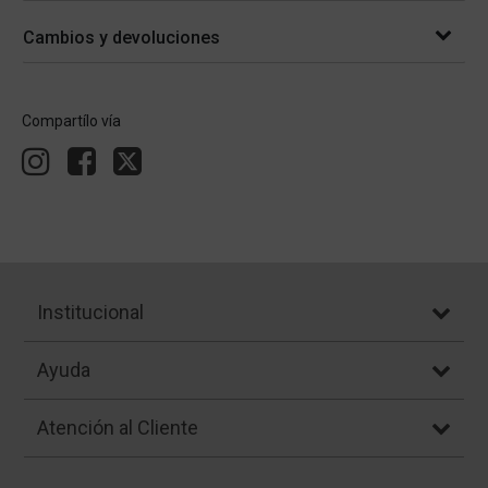
Cambios y devoluciones
Compartílo vía
Institucional
Ayuda
Atención al Cliente