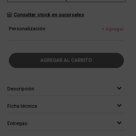
Consultar stock en sucursales
Personalización
+ Agregar
AGREGAR AL CARRITO
Descripción
Ficha técnica
Entregas