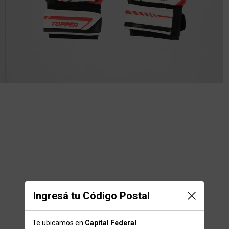
Ingresá tu Código Postal
Te ubicamos en
Capital Federal
.