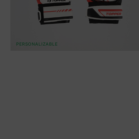
PERSONALIZABLE