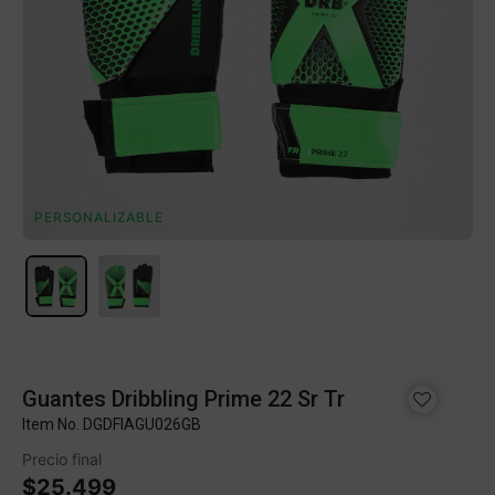
PERSONALIZABLE
Guantes Dribbling Prime 22 Sr Tr
Item No.
DGDFIAGU026GB
Precio final
$25.499