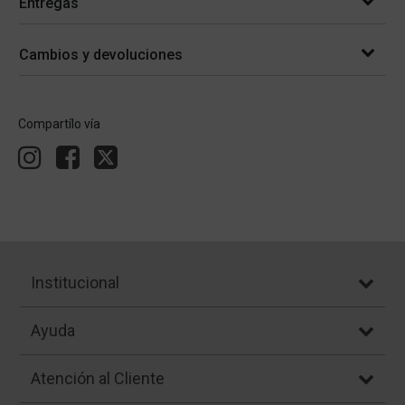
Entregas
Cambios y devoluciones
Compartílo vía
Institucional
Ayuda
Atención al Cliente