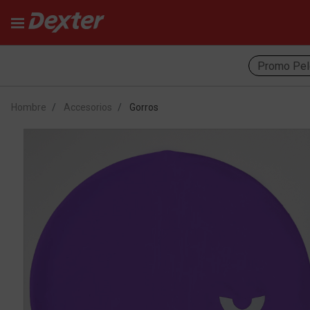
Promo Pel
Hombre
Accesorios
Gorros