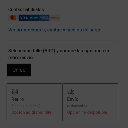
Cuotas habituales
Ver promociones, cuotas y medios de pago
Seleccioná talle (ARG) y conocé las opciones de
retiro/envío
Único
Retiro
Envío
(por una sucursal)
(a domicilio)
Opción no disponible
Opción no disponible