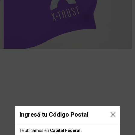
Ingresá tu Código Postal
Te ubicamos en
Capital Federal
.