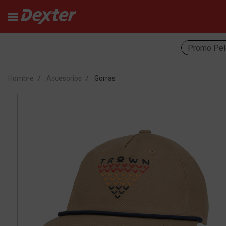
Promo Pel
Hombre
Accesorios
Gorras