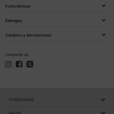
Ficha técnica
Entregas
Cambios y devoluciones
Compartílo vía
Institucional
Ayuda