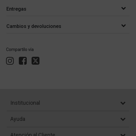
Entregas
Cambios y devoluciones
Compartílo vía
Institucional
Ayuda
Atención al Cliente