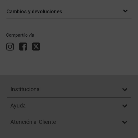
Cambios y devoluciones
Compartílo vía
Institucional
Ayuda
Atención al Cliente