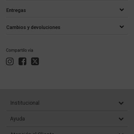
Entregas
Cambios y devoluciones
Compartílo vía
Institucional
Ayuda