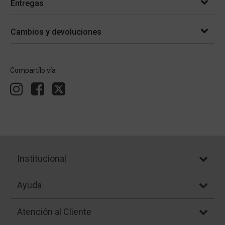
Entregas
Cambios y devoluciones
Compartílo vía
Institucional
Ayuda
Atención al Cliente