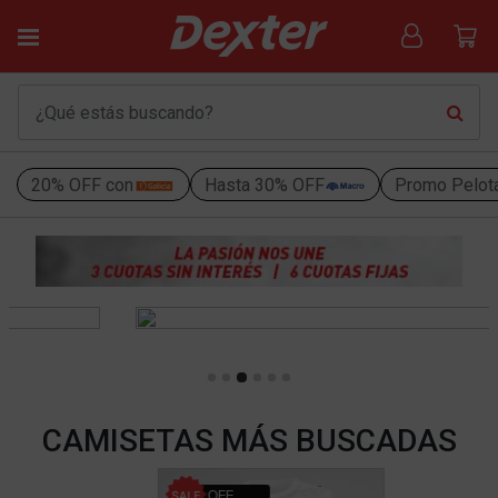
20% OFF con
Hasta 30% OFF
Promo Pelot
CAMISETAS MÁS BUSCADAS
31% OFF