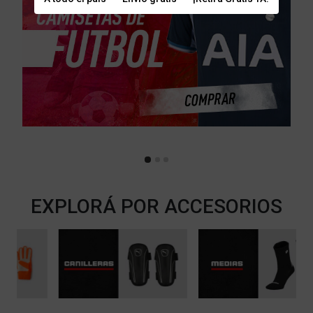
EXPLORÁ POR ACCESORIOS