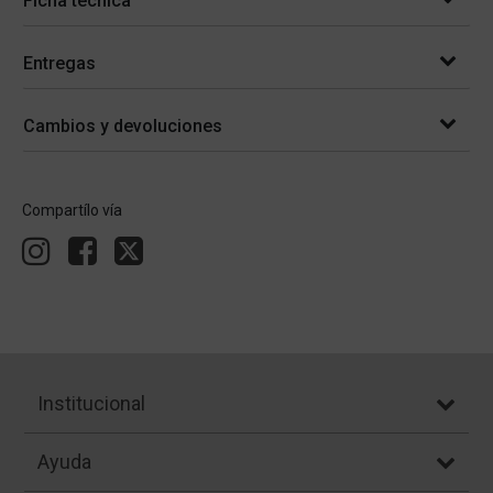
Ficha técnica
Entregas
Cambios y devoluciones
Compartílo vía
Institucional
Ayuda