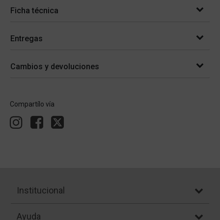
Ficha técnica
Entregas
Cambios y devoluciones
Compartílo vía
Institucional
Ayuda