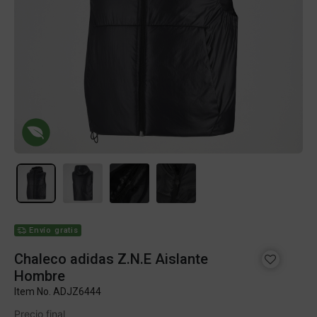
Envío gratis
Chaleco adidas Z.N.E Aislante
Hombre
Item No.
ADJZ6444
Precio final