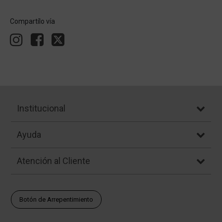
Compartílo vía
Institucional
Ayuda
Atención al Cliente
Botón de Arrepentimiento