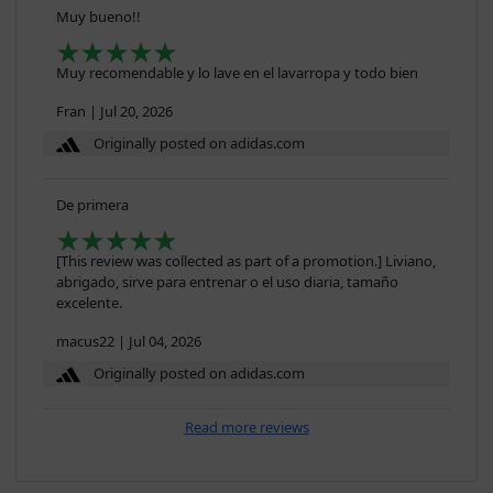
Muy bueno!!
Muy recomendable y lo lave en el lavarropa y todo bien
Fran
|
Jul 20, 2026
Originally posted on adidas.com
De primera
[This review was collected as part of a promotion.] Liviano,
abrigado, sirve para entrenar o el uso diaria, tamaño
excelente.
macus22
|
Jul 04, 2026
Originally posted on adidas.com
Read more reviews