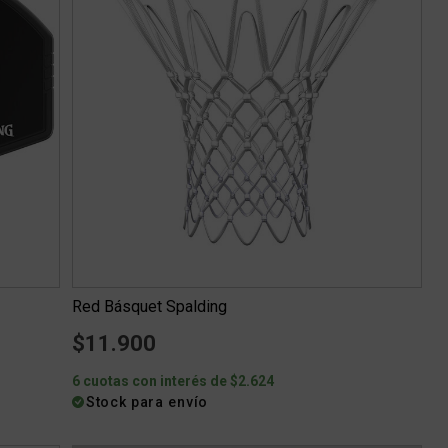
Red Básquet Spalding
$11.900
6 cuotas con interés de $2.624
Stock para envío